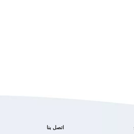
اتصل بنا