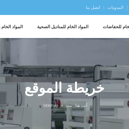
|
المدونات
|
اتصل بنا
لخام للحفاضات
المواد الخام للمناديل الصحية
المواد الخام
خريطة الموقع
أنت هنا:
بيت
»
Sitemap