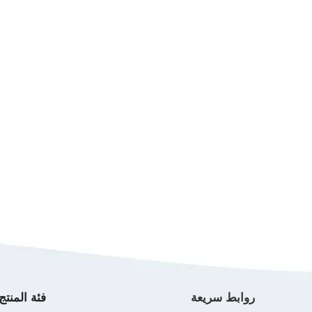
روابط سريعة
فئة المنتج