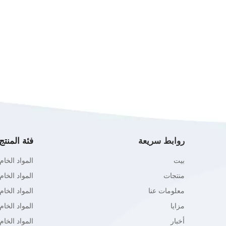
روابط سريعة
فئة المنتج
بيت
المواد الخا
منتجات
المواد الخام
معلومات عنا
المواد الخا
مزايا
المواد الخام
أخبار
المواد الخا