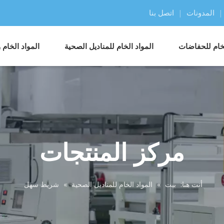
|
المدونات
|
اتصل بنا
لخام للحفاضات
المواد الخام للمناديل الصحية
المواد الخام
مركز المنتجات
أنت هنا:
بيت
»
المواد الخام للمناديل الصحية
»
شريط سهل