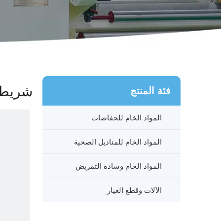
شريط
فئة المنتج
المواد الخام للحفاضات
المواد الخام للمناديل الصحية
المواد الخام وسادة التمريض
الآلات وقطع الغيار