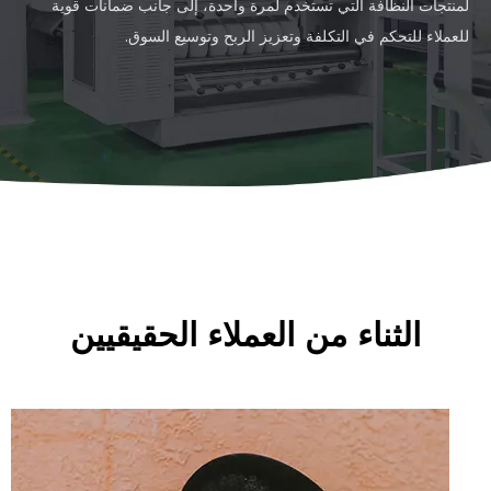
لمنتجات النظافة التي تستخدم لمرة واحدة، إلى جانب ضمانات قوية
للعملاء للتحكم في التكلفة وتعزيز الربح وتوسيع السوق.
الثناء من العملاء الحقيقيين