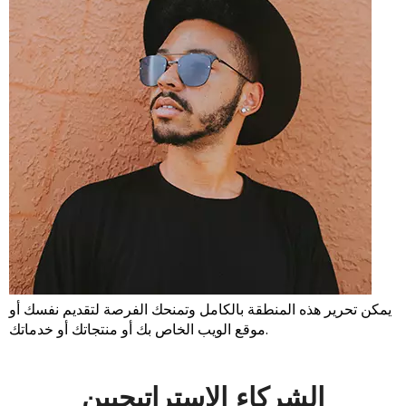
يمكن تحرير هذه المنطقة بالكامل وتمنحك الفرصة لتقديم نفسك أو
موقع الويب الخاص بك أو منتجاتك أو خدماتك.
متخصصة في المنتج
الشركاء الاستراتيجيين